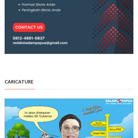
CARICATURE