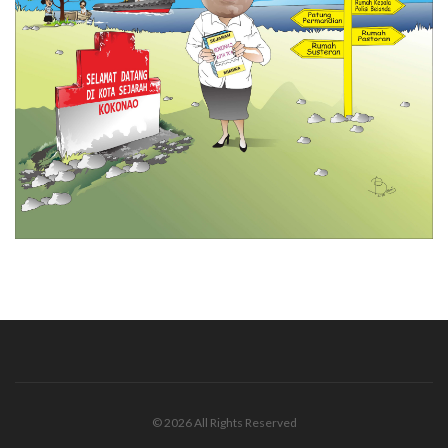
© 2026 All Rights Reserved