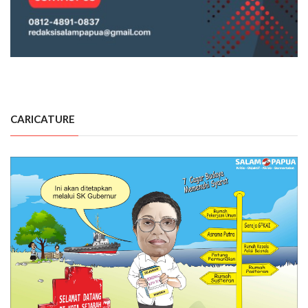
CARICATURE