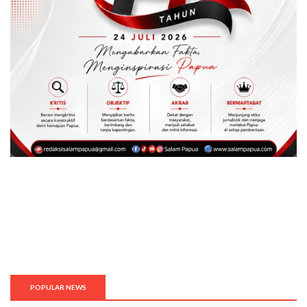
POPULAR NEWS