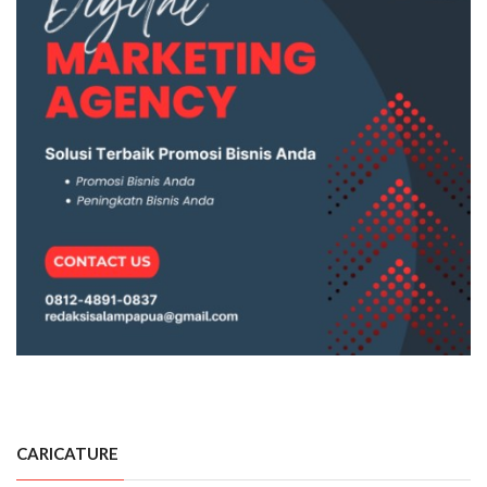
CARICATURE