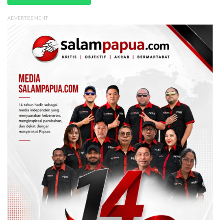
ADVERTISEMENT