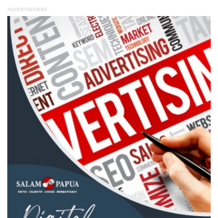
ADVERTISEMENT