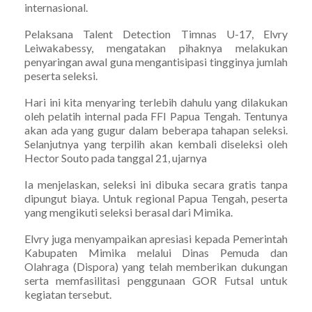
internasional.
Pelaksana Talent Detection Timnas U-17, Elvry
Leiwakabessy, mengatakan pihaknya melakukan
penyaringan awal guna mengantisipasi tingginya jumlah
peserta seleksi.
Hari ini kita menyaring terlebih dahulu yang dilakukan
oleh pelatih internal pada FFI Papua Tengah. Tentunya
akan ada yang gugur dalam beberapa tahapan seleksi.
Selanjutnya yang terpilih akan kembali diseleksi oleh
Hector Souto pada tanggal 21, ujarnya
Ia menjelaskan, seleksi ini dibuka secara gratis tanpa
dipungut biaya. Untuk regional Papua Tengah, peserta
yang mengikuti seleksi berasal dari Mimika.
Elvry juga menyampaikan apresiasi kepada Pemerintah
Kabupaten Mimika melalui Dinas Pemuda dan
Olahraga (Dispora) yang telah memberikan dukungan
serta memfasilitasi penggunaan GOR Futsal untuk
kegiatan tersebut.