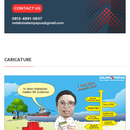
CARICATURE