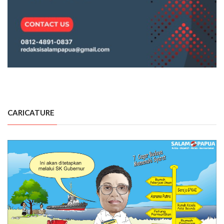
CARICATURE