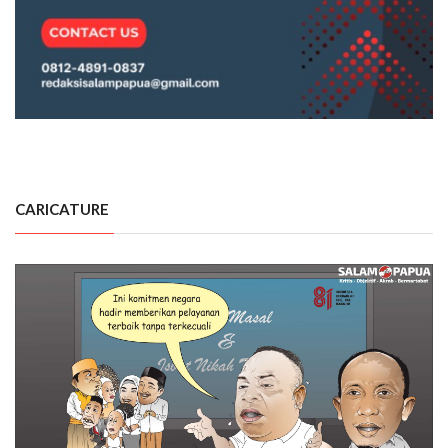
CARICATURE