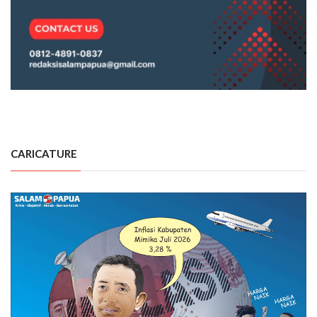
CARICATURE