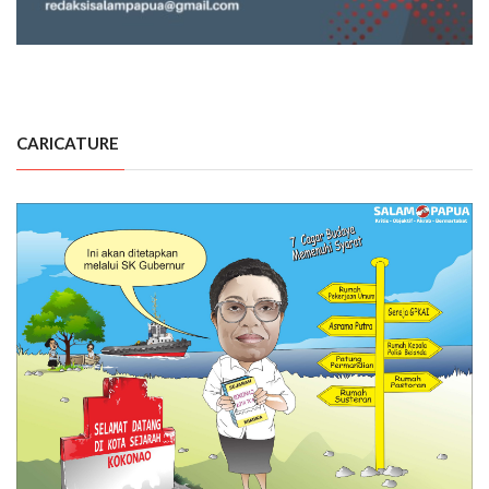
CARICATURE