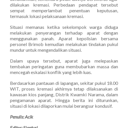
dilakukan kremasi. Perbedaan pendapat tersebut
sempat memperlambat penentuan keputusan,
termasuk lokasi pelaksanaan kremasi.
Situasi memanas ketika sekelompok warga diduga
melakukan penyerangan terhadap aparat dengan
menggunakan panah. Aparat kepolisian bersama
personel Brimob kemudian melakukan tindakan pukul
mundur untuk mengendalikan situasi.
Dalam upaya tersebut, aparat juga melepaskan
tembakan peringatan guna membubarkan massa dan
mencegah eskalasi konflik yang lebih luas.
Berdasarkan pantauan di lapangan, sekitar pukul 18.00
WIT, proses kremasi akhirnya tetap dilaksanakan di
kawasan kios panjang, Distrik Kwamki Narama, dalam
pengamanan aparat. Hingga berita ini diturunkan,
situasi di lokasi dilaporkan mulai berangsur kondusif.
Penulis: Acik
Editor: Sianturi