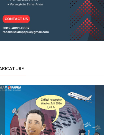
ARICATURE