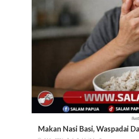
Ilus
Makan Nasi Basi, Waspadai D