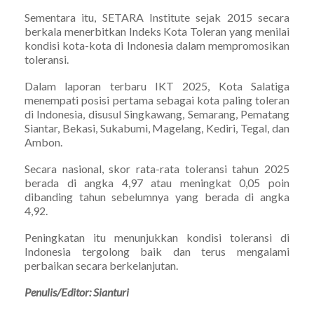
Sementara itu, SETARA Institute sejak 2015 secara
berkala menerbitkan Indeks Kota Toleran yang menilai
kondisi kota-kota di Indonesia dalam mempromosikan
toleransi.
Dalam laporan terbaru IKT 2025, Kota Salatiga
menempati posisi pertama sebagai kota paling toleran
di Indonesia, disusul Singkawang, Semarang, Pematang
Siantar, Bekasi, Sukabumi, Magelang, Kediri, Tegal, dan
Ambon.
Secara nasional, skor rata-rata toleransi tahun 2025
berada di angka 4,97 atau meningkat 0,05 poin
dibanding tahun sebelumnya yang berada di angka
4,92.
Peningkatan itu menunjukkan kondisi toleransi di
Indonesia tergolong baik dan terus mengalami
perbaikan secara berkelanjutan.
Penulis/Editor: Sianturi