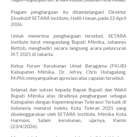
Piagam penghargaan itu ditandatangani Direktur
Eksekutif SETARA Institute, Halili Hasan, pada 22 April
2026.
Untuk menerima penghargaan tersebut, SETARA
Institute turut mengundang Bupati Mimika, Johannes
Rettob, menghadiri secara langsung acara peluncuran
IKT 2025 di Jakarta.
Ketua Forum Kerukunan Umat Beragama (FKUB)
Kabupaten Mimika, Dr. Jefrey Chris Hutagalung,
M.Phil, menyampaikan apresiasi atas capaian tersebut.
Selamat dan sukses kepada Bapak Bupati dan Wakil
Bupati Mimika atas diraihnya penghargaan sebagai
Kabupaten dengan Kepemimpinan Toleransi Terbaik di
Indonesia menurut Indeks Kota Toleran 2025 yang
diselenggarakan oleh SETARA Institute. Mimika Kota
Harmoni. Salam kerukunan, ujarnya, Kamis
(23/4/2026).