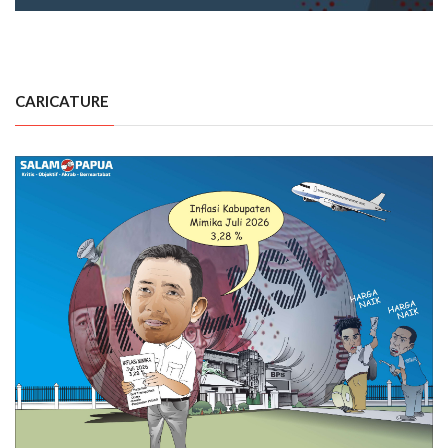
CARICATURE