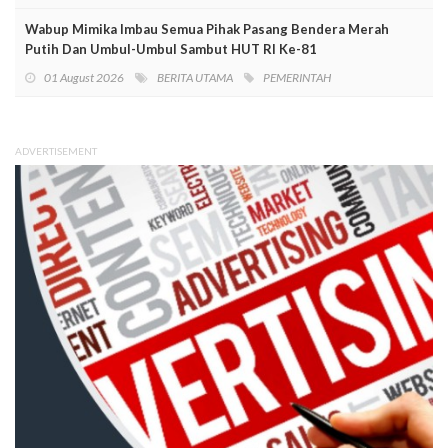
Wabup Mimika Imbau Semua Pihak Pasang Bendera Merah
Putih Dan Umbul-Umbul Sambut HUT RI Ke-81
01 August 2026
BERITA UTAMA
PEMERINTAH
ADVERTISEMENT