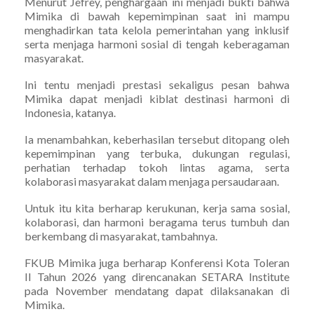
Menurut Jefrey, penghargaan ini menjadi bukti bahwa
Mimika di bawah kepemimpinan saat ini mampu
menghadirkan tata kelola pemerintahan yang inklusif
serta menjaga harmoni sosial di tengah keberagaman
masyarakat.
Ini tentu menjadi prestasi sekaligus pesan bahwa
Mimika dapat menjadi kiblat destinasi harmoni di
Indonesia, katanya.
Ia menambahkan, keberhasilan tersebut ditopang oleh
kepemimpinan yang terbuka, dukungan regulasi,
perhatian terhadap tokoh lintas agama, serta
kolaborasi masyarakat dalam menjaga persaudaraan.
Untuk itu kita berharap kerukunan, kerja sama sosial,
kolaborasi, dan harmoni beragama terus tumbuh dan
berkembang di masyarakat, tambahnya.
FKUB Mimika juga berharap Konferensi Kota Toleran
II Tahun 2026 yang direncanakan SETARA Institute
pada November mendatang dapat dilaksanakan di
Mimika.