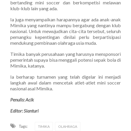
bertanding mini soccer dan berkompetisi melawan
klub-klub lain yang ada.
Ia juga menyampaikan harapannya agar ada anak-anak
Mimika yang nantinya mampu bergabung dengan klub
nasional. Untuk mewujudkan cita-cita tersebut, seluruh
pemangku kepentingan dinilai perlu berpartisipasi
mendukung pembinaan olahraga usia muda.
Timika banyak perusahaan yang harusnya mensponsori
pemerintah supaya bisa menggali potensi sepak bola di
Mimika, katanya.
Ia berharap turnamen yang telah digelar ini menjadi
langkah awal dalam mencetak atlet-atlet mini soccer
nasional asal Mimika.
Penulis: Acik
Editor: Sianturi
Tags:
TIMIKA
OLAHRAGA