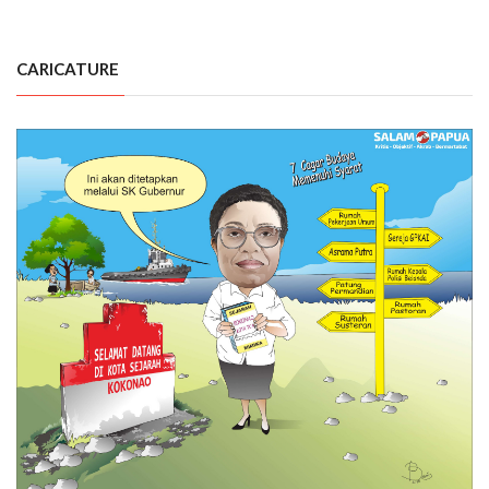
CARICATURE