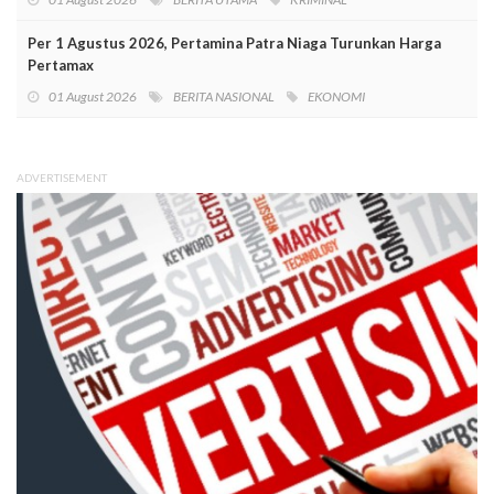
Per 1 Agustus 2026, Pertamina Patra Niaga Turunkan Harga
Pertamax
01 August 2026
BERITA NASIONAL
EKONOMI
ADVERTISEMENT