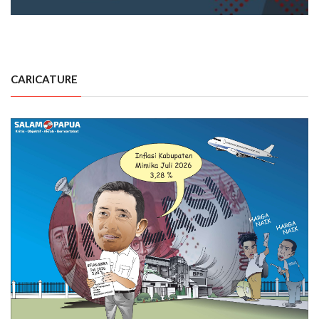
CARICATURE