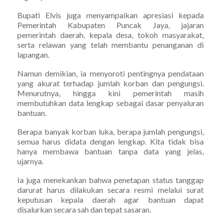
Bupati Elvis juga menyampaikan apresiasi kepada
Pemerintah Kabupaten Puncak Jaya, jajaran
pemerintah daerah, kepala desa, tokoh masyarakat,
serta relawan yang telah membantu penanganan di
lapangan.
Namun demikian, ia menyoroti pentingnya pendataan
yang akurat terhadap jumlah korban dan pengungsi.
Menurutnya, hingga kini pemerintah masih
membutuhkan data lengkap sebagai dasar penyaluran
bantuan.
Berapa banyak korban luka, berapa jumlah pengungsi,
semua harus didata dengan lengkap. Kita tidak bisa
hanya membawa bantuan tanpa data yang jelas,
ujarnya.
Ia juga menekankan bahwa penetapan status tanggap
darurat harus dilakukan secara resmi melalui surat
keputusan kepala daerah agar bantuan dapat
disalurkan secara sah dan tepat sasaran.