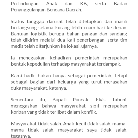
Perlindungan Anak dan KB, serta Badan
Penanggulangan Bencana Daerah.
Status tanggap darurat telah ditetapkan dan masih
berlangsung selama kurang lebih enam hari ke depan.
Bantuan logistik berupa bahan pangan dan sandang
telah dikirim melalui dua kali penerbangan, serta tim
medis telah diterjunkan ke lokasi, ujarnya.
Ia menegaskan kehadiran pemerintah merupakan
bentuk kepedulian terhadap masyarakat terdampak.
Kami hadir bukan hanya sebagai pemerintah, tetapi
sebagai bagian dari keluarga yang turut merasakan
duka masyarakat, katanya.
Sementara itu, Bupati Puncak, Elvis Tabuni,
menegaskan bahwa masyarakat sipil merupakan
korban yang tidak terlibat dalam konflik.
Masyarakat tidak salah. Anak kecil tidak salah, mama-
mama tidak salah, masyarakat saya tidak salah,
tegasnya.