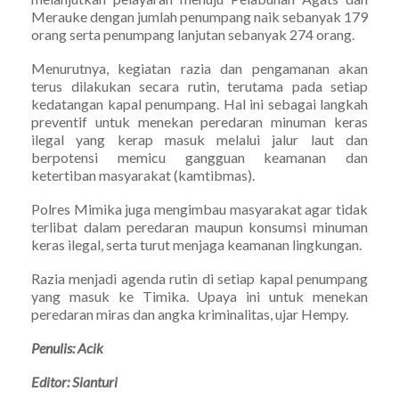
Merauke dengan jumlah penumpang naik sebanyak 179
orang serta penumpang lanjutan sebanyak 274 orang.
Menurutnya, kegiatan razia dan pengamanan akan
terus dilakukan secara rutin, terutama pada setiap
kedatangan kapal penumpang. Hal ini sebagai langkah
preventif untuk menekan peredaran minuman keras
ilegal yang kerap masuk melalui jalur laut dan
berpotensi memicu gangguan keamanan dan
ketertiban masyarakat (kamtibmas).
Polres Mimika juga mengimbau masyarakat agar tidak
terlibat dalam peredaran maupun konsumsi minuman
keras ilegal, serta turut menjaga keamanan lingkungan.
Razia menjadi agenda rutin di setiap kapal penumpang
yang masuk ke Timika. Upaya ini untuk menekan
peredaran miras dan angka kriminalitas, ujar Hempy.
Penulis: Acik
Editor: Sianturi