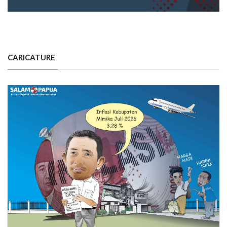
CARICATURE