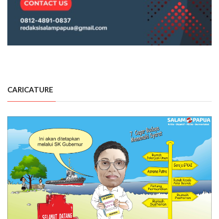
CARICATURE