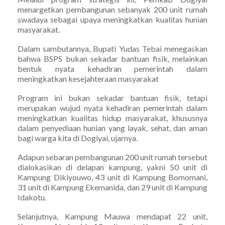
menargetkan pembangunan sebanyak 200 unit rumah
swadaya sebagai upaya meningkatkan kualitas hunian
masyarakat.
Dalam sambutannya, Bupati Yudas Tebai menegaskan
bahwa BSPS bukan sekadar bantuan fisik, melainkan
bentuk nyata kehadiran pemerintah dalam
meningkatkan kesejahteraan masyarakat
Program ini bukan sekadar bantuan fisik, tetapi
merupakan wujud nyata kehadiran pemerintah dalam
meningkatkan kualitas hidup masyarakat, khususnya
dalam penyediaan hunian yang layak, sehat, dan aman
bagi warga kita di Dogiyai, ujarnya.
Adapun sebaran pembangunan 200 unit rumah tersebut
dialokasikan di delapan kampung, yakni 50 unit di
Kampung Dikiyouwo, 43 unit di Kampung Bomomani,
31 unit di Kampung Ekemanida, dan 29 unit di Kampung
Idakotu.
Selanjutnya, Kampung Mauwa mendapat 22 unit,