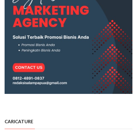
CARICATURE