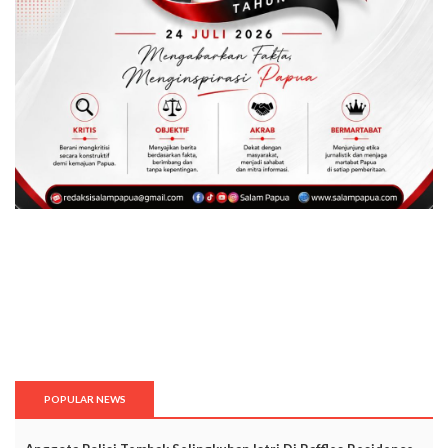
POPULAR NEWS