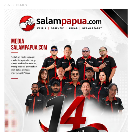
ADVERTISEMENT