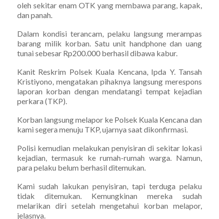
oleh sekitar enam OTK yang membawa parang, kapak,
dan panah.
Dalam kondisi terancam, pelaku langsung merampas
barang milik korban. Satu unit handphone dan uang
tunai sebesar Rp200.000 berhasil dibawa kabur.
Kanit Reskrim Polsek Kuala Kencana, Ipda Y. Tansah
Kristiyono, mengatakan pihaknya langsung merespons
laporan korban dengan mendatangi tempat kejadian
perkara (TKP).
Korban langsung melapor ke Polsek Kuala Kencana dan
kami segera menuju TKP, ujarnya saat dikonfirmasi.
Polisi kemudian melakukan penyisiran di sekitar lokasi
kejadian, termasuk ke rumah-rumah warga. Namun,
para pelaku belum berhasil ditemukan.
Kami sudah lakukan penyisiran, tapi terduga pelaku
tidak ditemukan. Kemungkinan mereka sudah
melarikan diri setelah mengetahui korban melapor,
jelasnya.