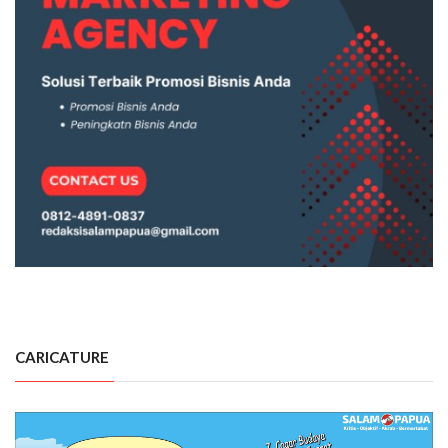
CARICATURE