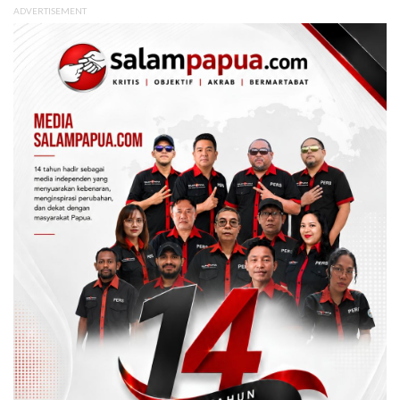
ADVERTISEMENT