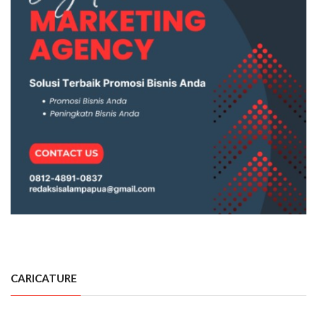
CARICATURE