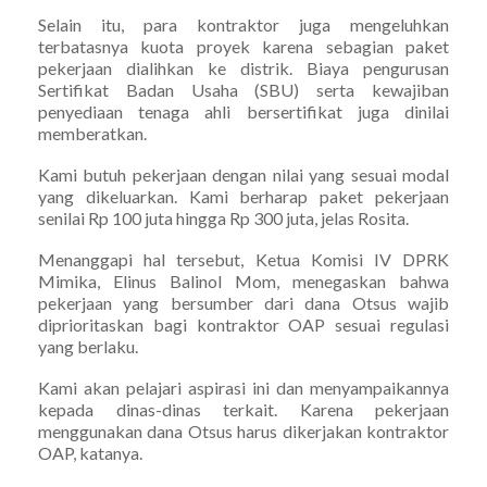
Selain itu, para kontraktor juga mengeluhkan
terbatasnya kuota proyek karena sebagian paket
pekerjaan dialihkan ke distrik. Biaya pengurusan
Sertifikat Badan Usaha (SBU) serta kewajiban
penyediaan tenaga ahli bersertifikat juga dinilai
memberatkan.
Kami butuh pekerjaan dengan nilai yang sesuai modal
yang dikeluarkan. Kami berharap paket pekerjaan
senilai Rp 100 juta hingga Rp 300 juta, jelas Rosita.
Menanggapi hal tersebut, Ketua Komisi IV DPRK
Mimika, Elinus Balinol Mom, menegaskan bahwa
pekerjaan yang bersumber dari dana Otsus wajib
diprioritaskan bagi kontraktor OAP sesuai regulasi
yang berlaku.
Kami akan pelajari aspirasi ini dan menyampaikannya
kepada dinas-dinas terkait. Karena pekerjaan
menggunakan dana Otsus harus dikerjakan kontraktor
OAP, katanya.