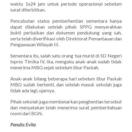
waktu 1x24 jam untuk periode operasional sebelum
surat diterbitkan.
Pencabutan status pemberhentian sementara hanya
dapat dilakukan setelah pihak SPPG menyerahkan
bukti perbaikan dan dokumen pendukung yang sah,
serta telah diverifikasi oleh Direktorat Pemantauan dan
Pengawasan Wilayah III.
Sementara itu, salah satu orang tua murid di SD Negeri
Inpres Timika IV, Ika, mengaku anak-anak sudah tidak
menerima MBG sejak sebelum libur Paskah.
Anak-anak bilang beberapa hari sebelum libur Paskah
MBG sudah berhenti, dan setelah masuk sekolah juga
tidak ada lagi, ujarnya.
Pihak sekolah juga membenarkan penghentian tersebut
dan menyatakan telah menerima surat pemberitahuan
resmi dari BGN.
Penulis: Evita