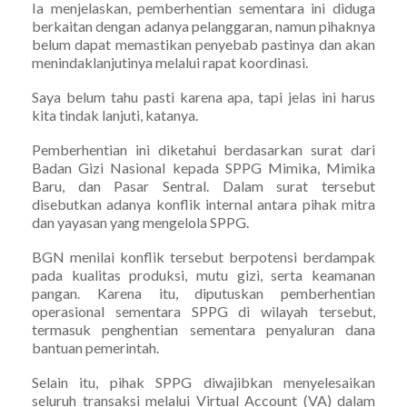
Ia menjelaskan, pemberhentian sementara ini diduga
berkaitan dengan adanya pelanggaran, namun pihaknya
belum dapat memastikan penyebab pastinya dan akan
menindaklanjutinya melalui rapat koordinasi.
Saya belum tahu pasti karena apa, tapi jelas ini harus
kita tindak lanjuti, katanya.
Pemberhentian ini diketahui berdasarkan surat dari
Badan Gizi Nasional kepada SPPG Mimika, Mimika
Baru, dan Pasar Sentral. Dalam surat tersebut
disebutkan adanya konflik internal antara pihak mitra
dan yayasan yang mengelola SPPG.
BGN menilai konflik tersebut berpotensi berdampak
pada kualitas produksi, mutu gizi, serta keamanan
pangan. Karena itu, diputuskan pemberhentian
operasional sementara SPPG di wilayah tersebut,
termasuk penghentian sementara penyaluran dana
bantuan pemerintah.
Selain itu, pihak SPPG diwajibkan menyelesaikan
seluruh transaksi melalui Virtual Account (VA) dalam