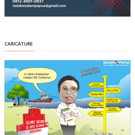
CARICATURE