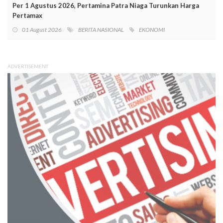
Per 1 Agustus 2026, Pertamina Patra Niaga Turunkan Harga
Pertamax
01 August 2026
BERITA NASIONAL
EKONOMI
ADVERTISEMENT