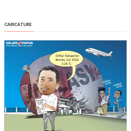
CARICATURE