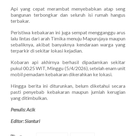
Api yang cepat merambat menyebabkan atap seng
bangunan terbongkar dan seluruh isi rumah hangus
terbakar.
Peristiwa kebakaran ini juga sempat mengganggu arus
lalu lintas dari arah Timika menuju Mapurujaya maupun
sebaliknya, akibat banyaknya kendaraan warga yang
terparkir di sekitar lokasi kejadian.
Kobaran api akhirnya berhasil dipadamkan sekitar
pukul 00.25 WIT, Minggu (5/4/2026), setelah enam unit
mobil pemadam kebakaran dikerahkan ke lokasi.
Hingga berita ini diturunkan, belum diketahui secara
pasti penyebab kebakaran maupun jumlah kerugian
yang ditimbulkan.
Penulis: Acik
Editor: Sianturi