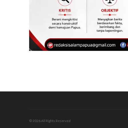
© 2026 All Rights Reserved