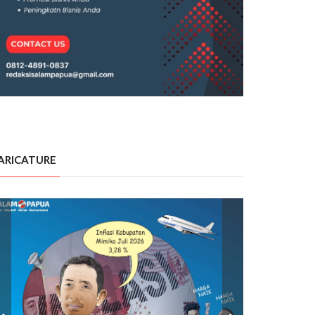
ARICATURE