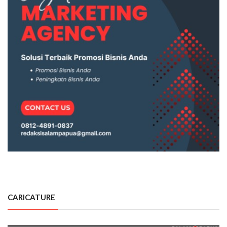
CARICATURE