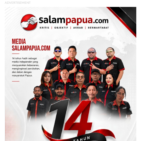
ADVERTISEMENT