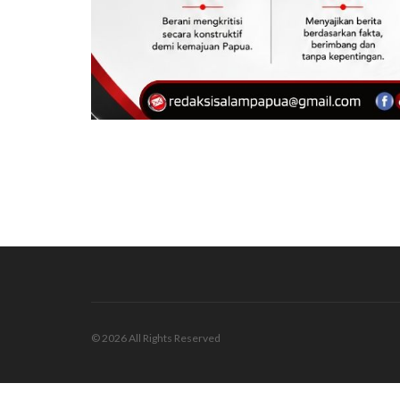
© 2026 All Rights Reserved