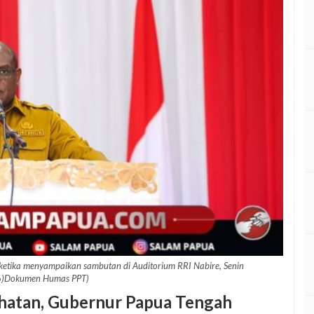
 ketika menyampaikan sambutan di Auditorium RRI Nabire, Senin
)Dokumen Humas PPT)
hatan, Gubernur Papua Tengah