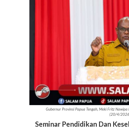
Gubernur Provinsi Papua Tengah, Meki Fritz Nawipa
(20/4/2026
Seminar Pendidikan Dan Kese