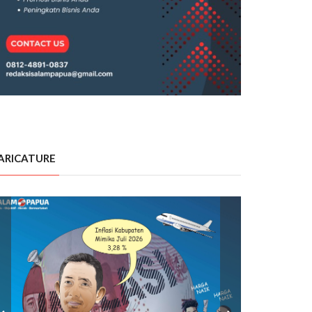
ARICATURE