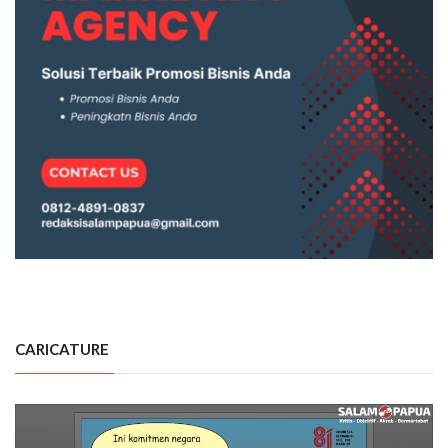
CARICATURE