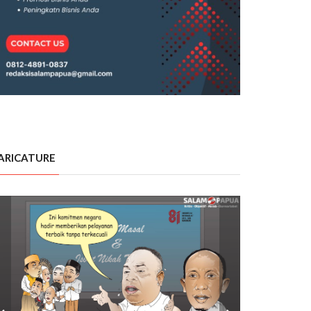
ARICATURE