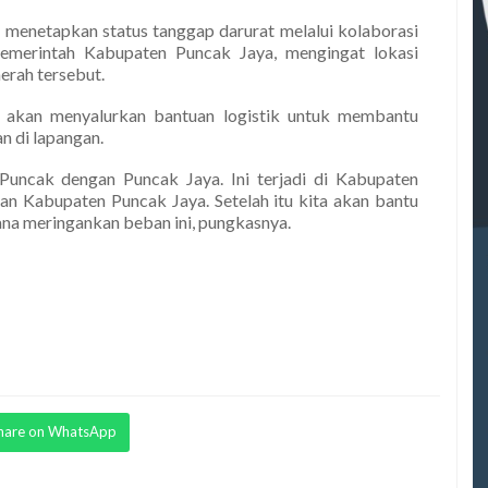
 menetapkan status tanggap darurat melalui kolaborasi
emerintah Kabupaten Puncak Jaya, mengingat lokasi
erah tersebut.
a, akan menyalurkan bantuan logistik untuk membantu
 di lapangan.
Puncak dengan Puncak Jaya. Ini terjadi di Kabupaten
an Kabupaten Puncak Jaya. Setelah itu kita akan bantu
ana meringankan beban ini, pungkasnya.
hare on WhatsApp