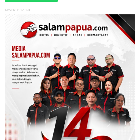
ADVERTISEMENT