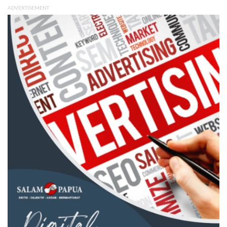
ADVERTISEMENT