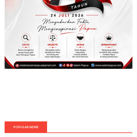
POPULAR NEWS