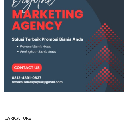
CARICATURE