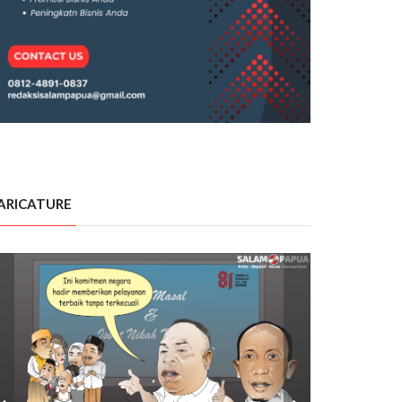
ARICATURE