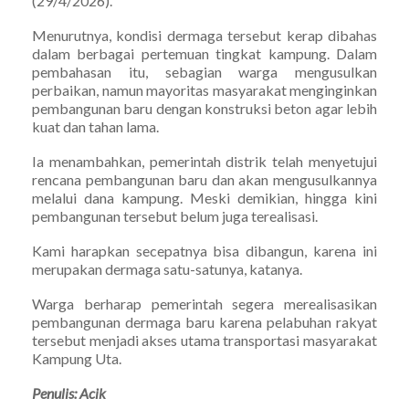
(29/4/2026).
Menurutnya, kondisi dermaga tersebut kerap dibahas
dalam berbagai pertemuan tingkat kampung. Dalam
pembahasan itu, sebagian warga mengusulkan
perbaikan, namun mayoritas masyarakat menginginkan
pembangunan baru dengan konstruksi beton agar lebih
kuat dan tahan lama.
Ia menambahkan, pemerintah distrik telah menyetujui
rencana pembangunan baru dan akan mengusulkannya
melalui dana kampung. Meski demikian, hingga kini
pembangunan tersebut belum juga terealisasi.
Kami harapkan secepatnya bisa dibangun, karena ini
merupakan dermaga satu-satunya, katanya.
Warga berharap pemerintah segera merealisasikan
pembangunan dermaga baru karena pelabuhan rakyat
tersebut menjadi akses utama transportasi masyarakat
Kampung Uta.
Penulis: Acik