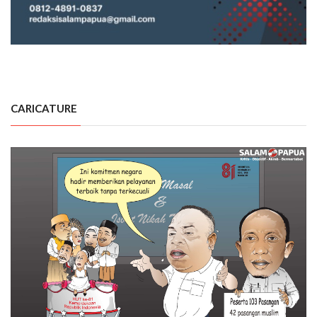
CARICATURE