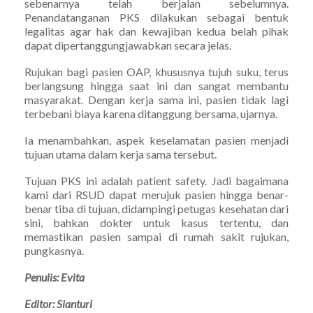
sebenarnya telah berjalan sebelumnya.
Penandatanganan PKS dilakukan sebagai bentuk
legalitas agar hak dan kewajiban kedua belah pihak
dapat dipertanggungjawabkan secara jelas.
Rujukan bagi pasien OAP, khususnya tujuh suku, terus
berlangsung hingga saat ini dan sangat membantu
masyarakat. Dengan kerja sama ini, pasien tidak lagi
terbebani biaya karena ditanggung bersama, ujarnya.
Ia menambahkan, aspek keselamatan pasien menjadi
tujuan utama dalam kerja sama tersebut.
Tujuan PKS ini adalah patient safety. Jadi bagaimana
kami dari RSUD dapat merujuk pasien hingga benar-
benar tiba di tujuan, didampingi petugas kesehatan dari
sini, bahkan dokter untuk kasus tertentu, dan
memastikan pasien sampai di rumah sakit rujukan,
pungkasnya.
Penulis: Evita
Editor: Sianturi