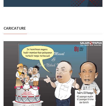
CARICATURE