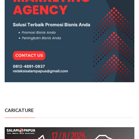
CARICATURE