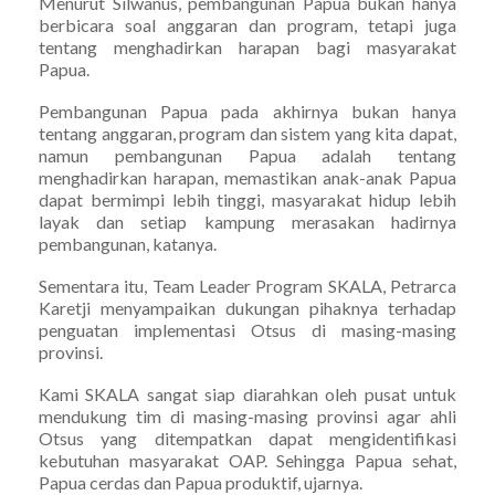
Menurut Silwanus, pembangunan Papua bukan hanya
berbicara soal anggaran dan program, tetapi juga
tentang menghadirkan harapan bagi masyarakat
Papua.
Pembangunan Papua pada akhirnya bukan hanya
tentang anggaran, program dan sistem yang kita dapat,
namun pembangunan Papua adalah tentang
menghadirkan harapan, memastikan anak-anak Papua
dapat bermimpi lebih tinggi, masyarakat hidup lebih
layak dan setiap kampung merasakan hadirnya
pembangunan, katanya.
Sementara itu, Team Leader Program SKALA, Petrarca
Karetji menyampaikan dukungan pihaknya terhadap
penguatan implementasi Otsus di masing-masing
provinsi.
Kami SKALA sangat siap diarahkan oleh pusat untuk
mendukung tim di masing-masing provinsi agar ahli
Otsus yang ditempatkan dapat mengidentifikasi
kebutuhan masyarakat OAP. Sehingga Papua sehat,
Papua cerdas dan Papua produktif, ujarnya.