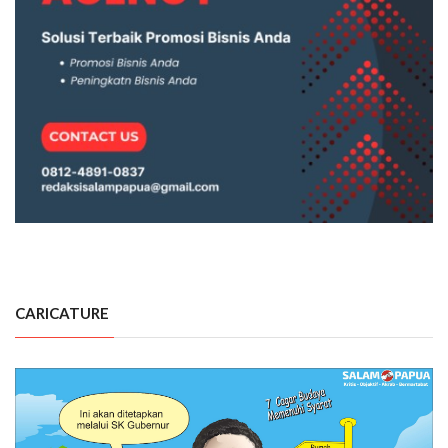
CARICATURE