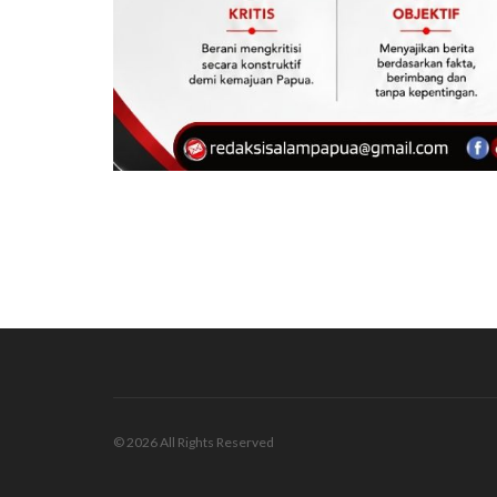
© 2026 All Rights Reserved