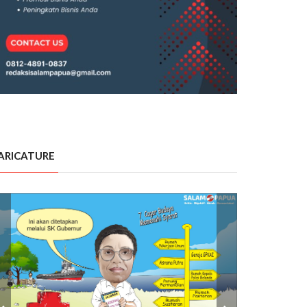
ARICATURE