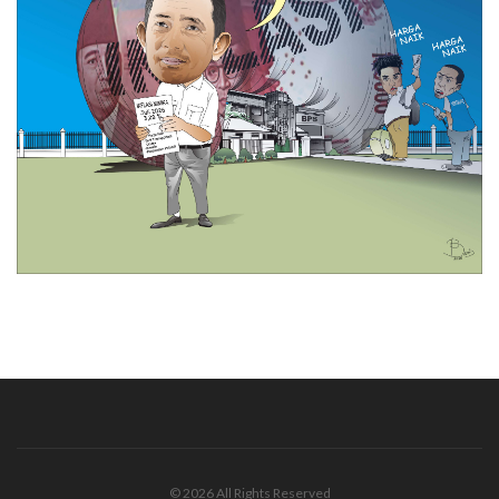
© 2026 All Rights Reserved