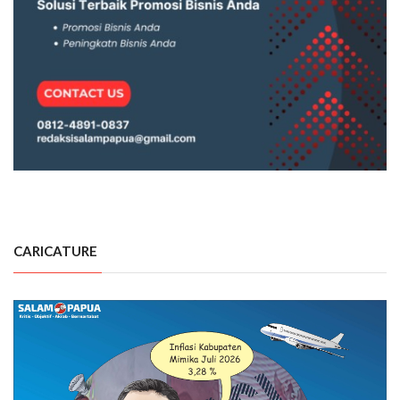
CARICATURE