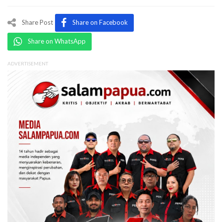
Share Post
Share on Facebook
Share on WhatsApp
ADVERTISEMENT