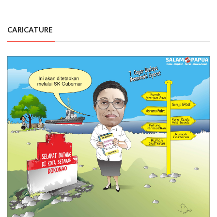
CARICATURE