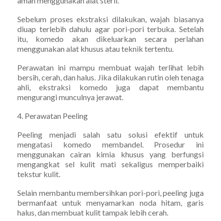
aman menggunakan alat steril.
Sebelum proses ekstraksi dilakukan, wajah biasanya
diuap terlebih dahulu agar pori-pori terbuka. Setelah
itu, komedo akan dikeluarkan secara perlahan
menggunakan alat khusus atau teknik tertentu.
Perawatan ini mampu membuat wajah terlihat lebih
bersih, cerah, dan halus. Jika dilakukan rutin oleh tenaga
ahli, ekstraksi komedo juga dapat membantu
mengurangi munculnya jerawat.
4. Perawatan Peeling
Peeling menjadi salah satu solusi efektif untuk
mengatasi komedo membandel. Prosedur ini
menggunakan cairan kimia khusus yang berfungsi
mengangkat sel kulit mati sekaligus memperbaiki
tekstur kulit.
Selain membantu membersihkan pori-pori, peeling juga
bermanfaat untuk menyamarkan noda hitam, garis
halus, dan membuat kulit tampak lebih cerah.