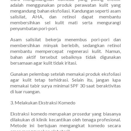
adalah menggunakan produk perawatan kulit yang
mengandung bahan eksfoliasi. Kandungan seperti asam
salisilat, AHA, dan retinol dapat membantu
membersihkan sel kulit mati serta mengurangi
penyumbatan pori-pori.
Asam salisilat bekerja menembus pori-pori dan
membersihkan minyak berlebih, sedangkan retinol
membantu mempercepat regenerasi kulit. Namun,
bahan aktif tersebut sebaiknya tidak digunakan
bersamaan agar kulit tidak iritasi.
Gunakan pelembap setelah memakai produk eksfoliasi
agar kulit tetap terhidrasi. Selain itu, jangan lupa
memakai tabir surya minimal SPF 30 saat beraktivitas
di luar ruangan.
3. Melakukan Ekstraksi Komedo
Ekstraksi komedo merupakan prosedur yang biasanya
dilakukan di klinik kecantikan oleh tenaga profesional.
Metode ini bertujuan mengangkat komedo secara