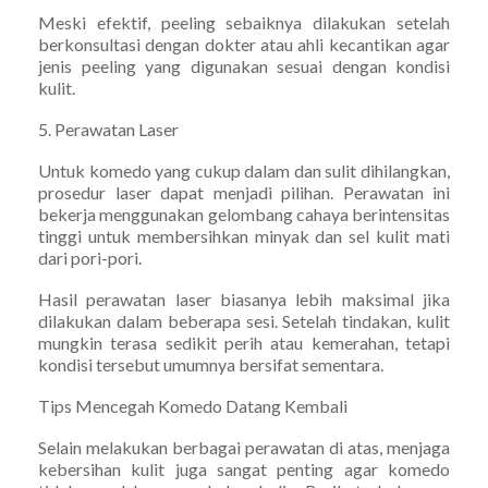
Meski efektif, peeling sebaiknya dilakukan setelah
berkonsultasi dengan dokter atau ahli kecantikan agar
jenis peeling yang digunakan sesuai dengan kondisi
kulit.
5. Perawatan Laser
Untuk komedo yang cukup dalam dan sulit dihilangkan,
prosedur laser dapat menjadi pilihan. Perawatan ini
bekerja menggunakan gelombang cahaya berintensitas
tinggi untuk membersihkan minyak dan sel kulit mati
dari pori-pori.
Hasil perawatan laser biasanya lebih maksimal jika
dilakukan dalam beberapa sesi. Setelah tindakan, kulit
mungkin terasa sedikit perih atau kemerahan, tetapi
kondisi tersebut umumnya bersifat sementara.
Tips Mencegah Komedo Datang Kembali
Selain melakukan berbagai perawatan di atas, menjaga
kebersihan kulit juga sangat penting agar komedo