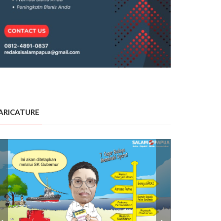
ARICATURE