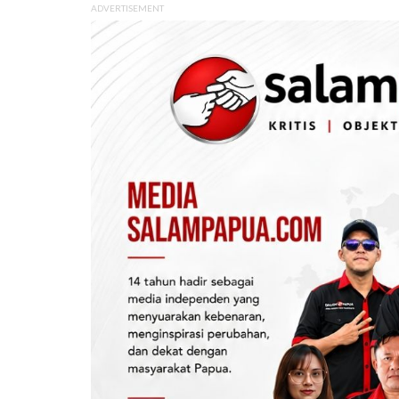
ADVERTISEMENT