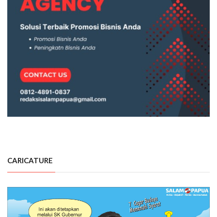
CARICATURE