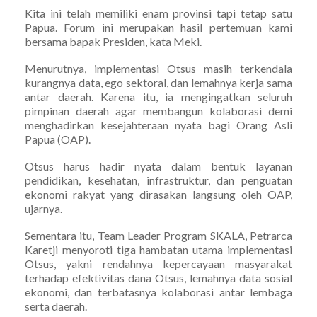
Kita ini telah memiliki enam provinsi tapi tetap satu
Papua. Forum ini merupakan hasil pertemuan kami
bersama bapak Presiden, kata Meki.
Menurutnya, implementasi Otsus masih terkendala
kurangnya data, ego sektoral, dan lemahnya kerja sama
antar daerah. Karena itu, ia mengingatkan seluruh
pimpinan daerah agar membangun kolaborasi demi
menghadirkan kesejahteraan nyata bagi Orang Asli
Papua (OAP).
Otsus harus hadir nyata dalam bentuk layanan
pendidikan, kesehatan, infrastruktur, dan penguatan
ekonomi rakyat yang dirasakan langsung oleh OAP,
ujarnya.
Sementara itu, Team Leader Program SKALA, Petrarca
Karetji menyoroti tiga hambatan utama implementasi
Otsus, yakni rendahnya kepercayaan masyarakat
terhadap efektivitas dana Otsus, lemahnya data sosial
ekonomi, dan terbatasnya kolaborasi antar lembaga
serta daerah.