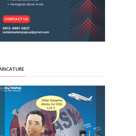
ARICATURE