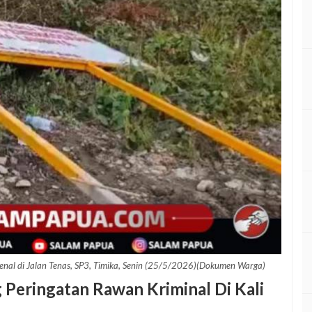
ikenal di Jalan Tenas, SP3, Timika, Senin (25/5/2026)(Dokumen Warga)
 Peringatan Rawan Kriminal Di Kali