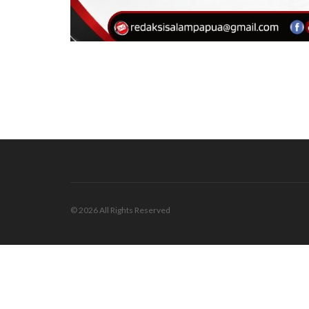
© 2026 All Rights Reserved