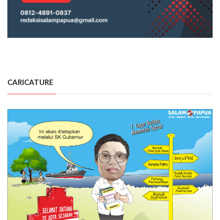
CARICATURE