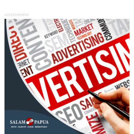
ADVERTISEMENT