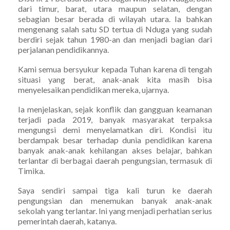
dari timur, barat, utara maupun selatan, dengan
sebagian besar berada di wilayah utara. Ia bahkan
mengenang salah satu SD tertua di Nduga yang sudah
berdiri sejak tahun 1980-an dan menjadi bagian dari
perjalanan pendidikannya.
Kami semua bersyukur kepada Tuhan karena di tengah
situasi yang berat, anak-anak kita masih bisa
menyelesaikan pendidikan mereka, ujarnya.
Ia menjelaskan, sejak konflik dan gangguan keamanan
terjadi pada 2019, banyak masyarakat terpaksa
mengungsi demi menyelamatkan diri. Kondisi itu
berdampak besar terhadap dunia pendidikan karena
banyak anak-anak kehilangan akses belajar, bahkan
terlantar di berbagai daerah pengungsian, termasuk di
Timika.
Saya sendiri sampai tiga kali turun ke daerah
pengungsian dan menemukan banyak anak-anak
sekolah yang terlantar. Ini yang menjadi perhatian serius
pemerintah daerah, katanya.