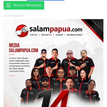
Share on WhatsApp
ADVERTISEMENT