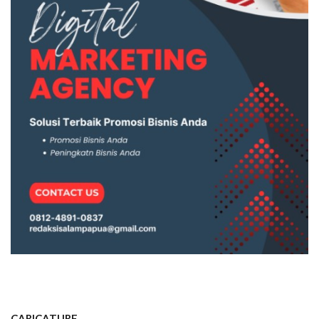
CARICATURE