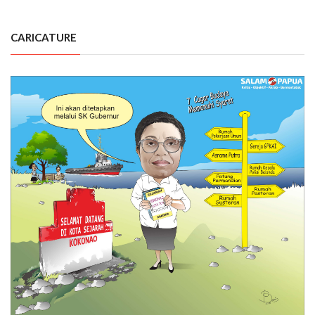
CARICATURE