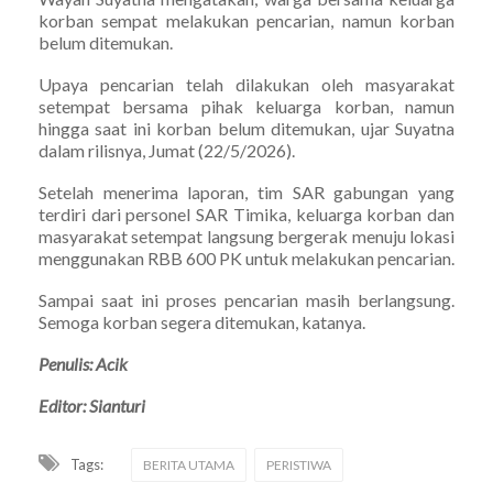
korban sempat melakukan pencarian, namun korban
belum ditemukan.
Upaya pencarian telah dilakukan oleh masyarakat
setempat bersama pihak keluarga korban, namun
hingga saat ini korban belum ditemukan, ujar Suyatna
dalam rilisnya, Jumat (22/5/2026).
Setelah menerima laporan, tim SAR gabungan yang
terdiri dari personel SAR Timika, keluarga korban dan
masyarakat setempat langsung bergerak menuju lokasi
menggunakan RBB 600 PK untuk melakukan pencarian.
Sampai saat ini proses pencarian masih berlangsung.
Semoga korban segera ditemukan, katanya.
Penulis: Acik
Editor: Sianturi
Tags:
BERITA UTAMA
PERISTIWA