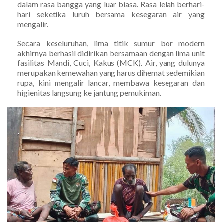
dalam rasa bangga yang luar biasa. Rasa lelah berhari-
hari seketika luruh bersama kesegaran air yang
mengalir.
Secara keseluruhan, lima titik sumur bor modern
akhirnya berhasil didirikan bersamaan dengan lima unit
fasilitas Mandi, Cuci, Kakus (MCK). Air, yang dulunya
merupakan kemewahan yang harus dihemat sedemikian
rupa, kini mengalir lancar, membawa kesegaran dan
higienitas langsung ke jantung pemukiman.