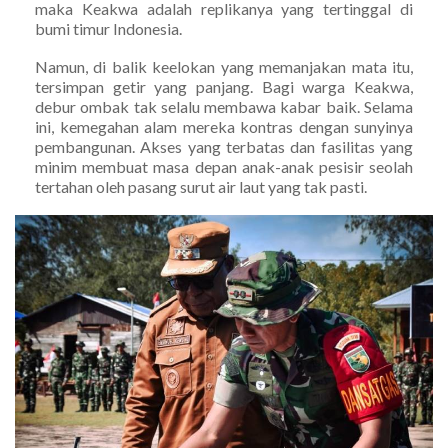
maka Keakwa adalah replikanya yang tertinggal di
bumi timur Indonesia.
Namun, di balik keelokan yang memanjakan mata itu,
tersimpan getir yang panjang. Bagi warga Keakwa,
debur ombak tak selalu membawa kabar baik. Selama
ini, kemegahan alam mereka kontras dengan sunyinya
pembangunan. Akses yang terbatas dan fasilitas yang
minim membuat masa depan anak-anak pesisir seolah
tertahan oleh pasang surut air laut yang tak pasti.