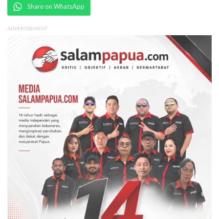
Share on WhatsApp
ADVERTISEMENT