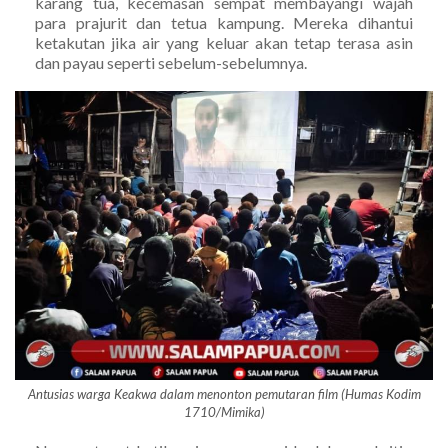
karang tua, kecemasan sempat membayangi wajah
para prajurit dan tetua kampung. Mereka dihantui
ketakutan jika air yang keluar akan tetap terasa asin
dan payau seperti sebelum-sebelumnya.
Antusias warga Keakwa dalam menonton pemutaran film (Humas Kodim
1710/Mimika)