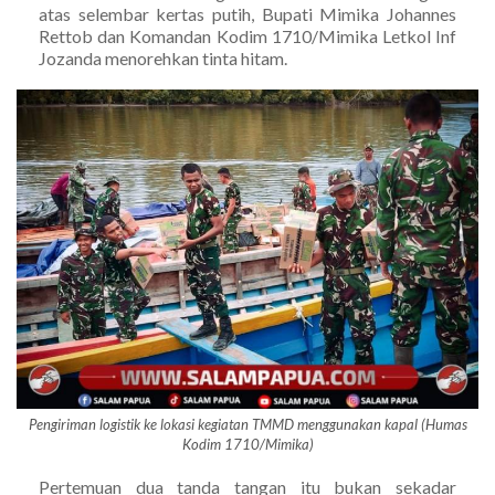
atas selembar kertas putih, Bupati Mimika Johannes
Rettob dan Komandan Kodim 1710/Mimika Letkol Inf
Jozanda menorehkan tinta hitam.
Pengiriman logistik ke lokasi kegiatan TMMD menggunakan kapal (Humas
Kodim 1710/Mimika)
Pertemuan dua tanda tangan itu bukan sekadar