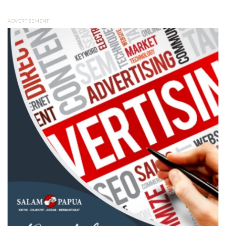
ADVERTISEMENT