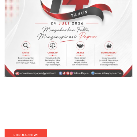
POPULAR NEWS