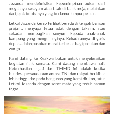
Jozanda, mendefinisikan kepemimpinan bukan dari
megahnya seragam atau titah di balik meja, melainkan
dari jejak boots-nya yang berlumur lumpur pesisir.
Letkol Jozanda kerap terlihat berada di tengah barisan
prajurit, menyapa tetua adat dengan takzim, atau
sekadar membagikan senyum kepada anak-anak
kampung yang mengelilinginya. Kehadirannya di garis
depan adalah pasokan moral terbesar bagi pasukan dan
warga.
Kami datang ke Keakwa bukan untuk menyelesaikan
kegiatan fisik semata. Kami datang membawa hati.
Keberhasilan sejati dari TMMD ini adalah ketika
bendera persaudaraan antara TNI dan rakyat berkibar
lebih tinggi daripada bangunan yang kami dirikan, tutur
Letkol Jozanda dengan sorot mata yang teduh namun
tegas.