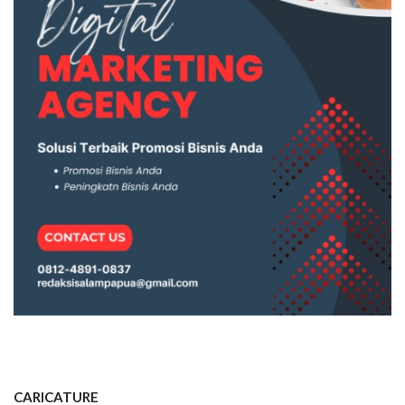
CARICATURE