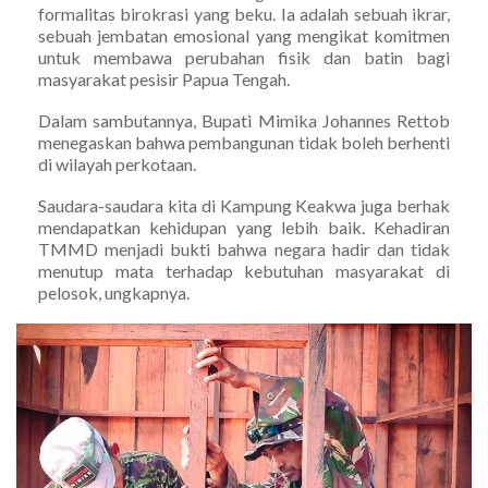
formalitas birokrasi yang beku. Ia adalah sebuah ikrar,
sebuah jembatan emosional yang mengikat komitmen
untuk membawa perubahan fisik dan batin bagi
masyarakat pesisir Papua Tengah.
Dalam sambutannya, Bupati Mimika Johannes Rettob
menegaskan bahwa pembangunan tidak boleh berhenti
di wilayah perkotaan.
Saudara-saudara kita di Kampung Keakwa juga berhak
mendapatkan kehidupan yang lebih baik. Kehadiran
TMMD menjadi bukti bahwa negara hadir dan tidak
menutup mata terhadap kebutuhan masyarakat di
pelosok, ungkapnya.