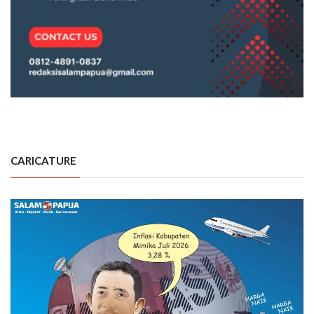
CARICATURE