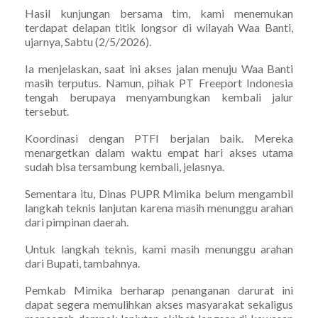
Hasil kunjungan bersama tim, kami menemukan
terdapat delapan titik longsor di wilayah Waa Banti,
ujarnya, Sabtu (2/5/2026).
Ia menjelaskan, saat ini akses jalan menuju Waa Banti
masih terputus. Namun, pihak PT Freeport Indonesia
tengah berupaya menyambungkan kembali jalur
tersebut.
Koordinasi dengan PTFI berjalan baik. Mereka
menargetkan dalam waktu empat hari akses utama
sudah bisa tersambung kembali, jelasnya.
Sementara itu, Dinas PUPR Mimika belum mengambil
langkah teknis lanjutan karena masih menunggu arahan
dari pimpinan daerah.
Untuk langkah teknis, kami masih menunggu arahan
dari Bupati, tambahnya.
Pemkab Mimika berharap penanganan darurat ini
dapat segera memulihkan akses masyarakat sekaligus