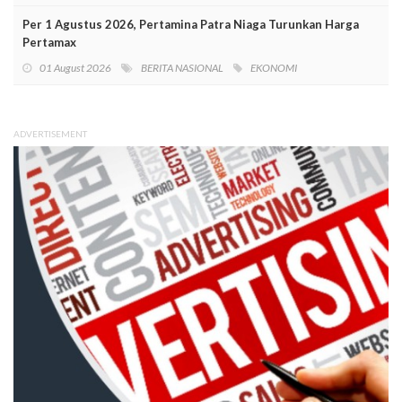
Per 1 Agustus 2026, Pertamina Patra Niaga Turunkan Harga
Pertamax
01 August 2026
BERITA NASIONAL
EKONOMI
ADVERTISEMENT