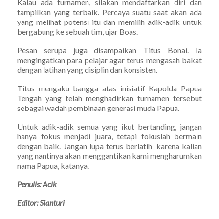
Kalau ada turnamen, silakan mendaftarkan diri dan
tampilkan yang terbaik. Percaya suatu saat akan ada
yang melihat potensi itu dan memilih adik-adik untuk
bergabung ke sebuah tim, ujar Boas.
Pesan serupa juga disampaikan Titus Bonai. Ia
mengingatkan para pelajar agar terus mengasah bakat
dengan latihan yang disiplin dan konsisten.
Titus mengaku bangga atas inisiatif Kapolda Papua
Tengah yang telah menghadirkan turnamen tersebut
sebagai wadah pembinaan generasi muda Papua.
Untuk adik-adik semua yang ikut bertanding, jangan
hanya fokus menjadi juara, tetapi fokuslah bermain
dengan baik. Jangan lupa terus berlatih, karena kalian
yang nantinya akan menggantikan kami mengharumkan
nama Papua, katanya.
Penulis: Acik
Editor: Sianturi