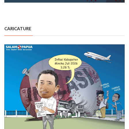
CARICATURE