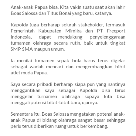
Anak-anak Papua bisa. Kita yakin suatu saat akan lahir
Boas Salossa dan Titus Bonai yang baru, katanya.
Kapolda juga berharap seluruh stakeholder, termasuk
Pemerintah Kabupaten Mimika dan PT Freeport
Indonesia, dapat mendukung penyelenggaraan
turnamen olahraga secara rutin, baik untuk tingkat
SMP, SMA maupun umum.
Ia menilai turnamen sepak bola harus terus digelar
sebagai wadah mencari dan mengembangkan bibit
atlet muda Papua.
Saya secara pribadi berharap siapa pun yang nantinya
menggantikan saya sebagai Kapolda bisa terus
menggelar turnamen olahraga supaya kita bisa
menggali potensi bibit-bibit baru, ujarnya.
Sementara itu, Boas Salossa mengatakan potensi anak-
anak Papua di bidang olahraga sangat besar sehingga
perlu terus diberikan ruang untuk berkembang.