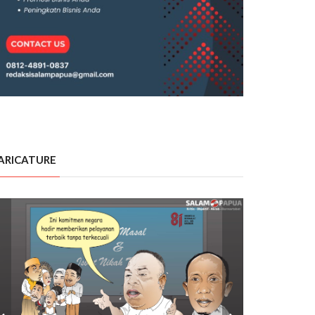
ARICATURE