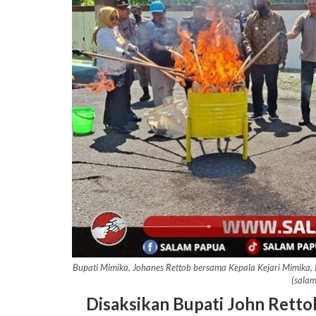
Bupati Mimika, Johanes Rettob bersama Kepala Kejari Mimika,
(sala
Disaksikan Bupati John Retto