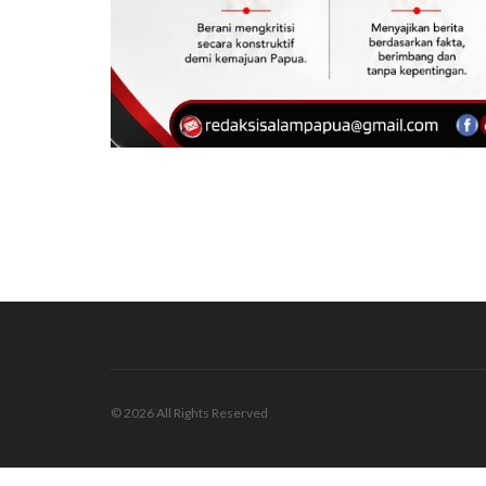
© 2026 All Rights Reserved