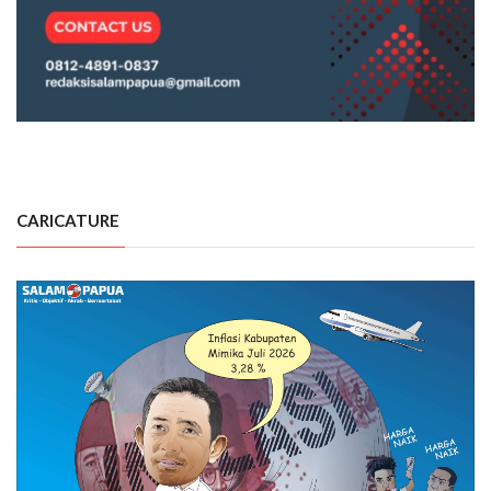
CARICATURE