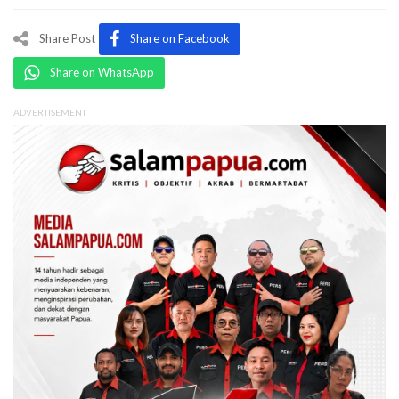
Share Post
Share on Facebook
Share on WhatsApp
ADVERTISEMENT