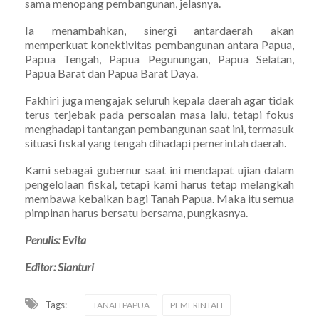
sama menopang pembangunan, jelasnya.
Ia menambahkan, sinergi antardaerah akan
memperkuat konektivitas pembangunan antara Papua,
Papua Tengah, Papua Pegunungan, Papua Selatan,
Papua Barat dan Papua Barat Daya.
Fakhiri juga mengajak seluruh kepala daerah agar tidak
terus terjebak pada persoalan masa lalu, tetapi fokus
menghadapi tantangan pembangunan saat ini, termasuk
situasi fiskal yang tengah dihadapi pemerintah daerah.
Kami sebagai gubernur saat ini mendapat ujian dalam
pengelolaan fiskal, tetapi kami harus tetap melangkah
membawa kebaikan bagi Tanah Papua. Maka itu semua
pimpinan harus bersatu bersama, pungkasnya.
Penulis: Evita
Editor: Sianturi
Tags:
TANAH PAPUA
PEMERINTAH