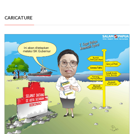
CARICATURE