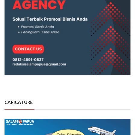
CARICATURE