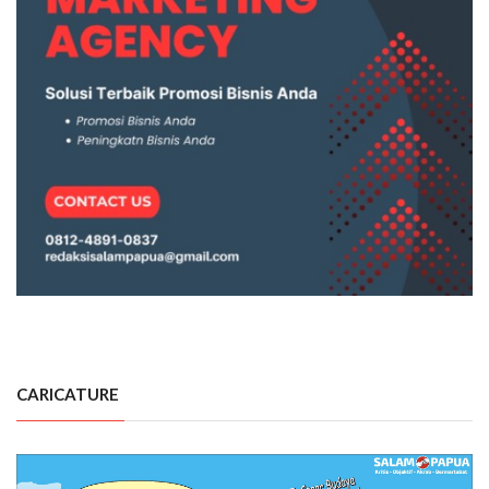
CARICATURE