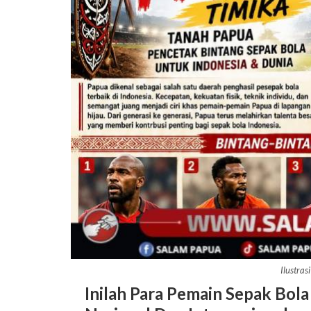
Ilustras
Inilah Para Pemain Sepak Bola