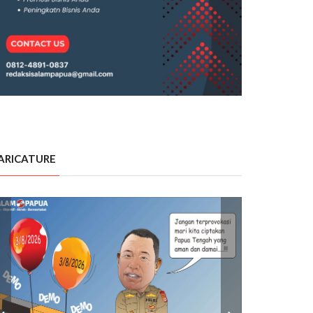
ARICATURE