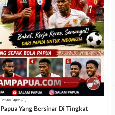
i Pemain Papua (AI)
 Papua Yang Bersinar Di Tingkat