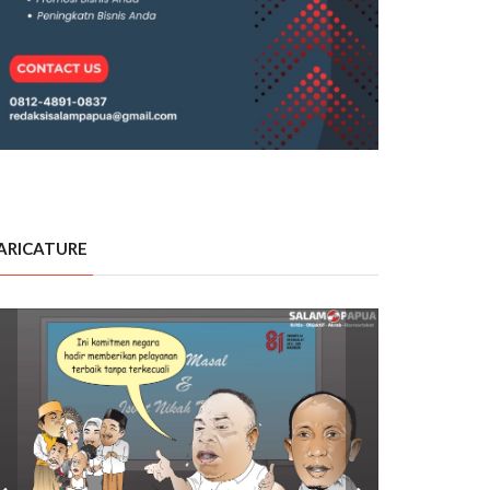
ARICATURE